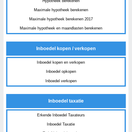
Hypotheek berekenen
Maximale hypotheek berekenen
Maximale hypotheek berekenen 2017
Maximale hypotheek en maandlasten berekenen
Inboedel kopen / verkopen
Inboedel kopen en verkopen
Inboedel opkopen
Inboedel verkopen
Inboedel taxatie
Erkende Inboedel Taxateurs
Inboedel Taxatie