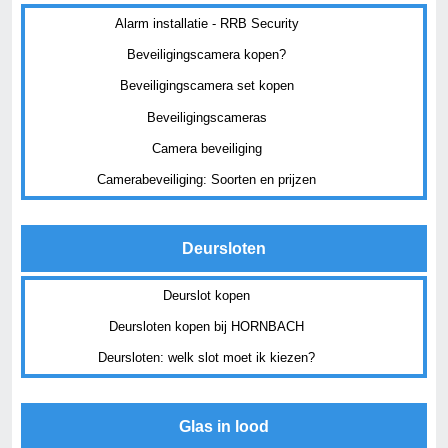
Alarm installatie - RRB Security
Beveiligingscamera kopen?
Beveiligingscamera set kopen
Beveiligingscameras
Camera beveiliging
Camerabeveiliging: Soorten en prijzen
Deursloten
Deurslot kopen
Deursloten kopen bij HORNBACH
Deursloten: welk slot moet ik kiezen?
Glas in lood