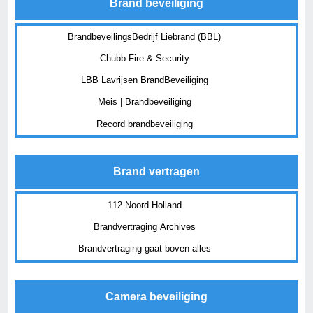
Brand beveiliging
BrandbeveilingsBedrijf Liebrand (BBL)
Chubb Fire & Security
LBB Lavrijsen BrandBeveiliging
Meis | Brandbeveiliging
Record brandbeveiliging
Brand vertragen
112 Noord Holland
Brandvertraging Archives
Brandvertraging gaat boven alles
Camera beveiliging