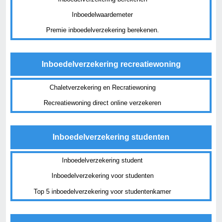
Inboedelwaardemeter
Premie inboedelverzekering berekenen.
Inboedelverzekering recreatiewoning
Chaletverzekering en Recratiewoning
Recreatiewoning direct online verzekeren
Inboedelverzekering studenten
Inboedelverzekering student
Inboedelverzekering voor studenten
Top 5 inboedelverzekering voor studentenkamer