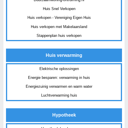
Huis Snel Verkopen
Huis verkopen - Vereniging Eigen Huis
Huis verkopen met Makelaarsland
Stappenplan huis verkopen
Huis verwarming
Elektrische oplossingen
Energie besparen: verwarming in huis
Energiezuinig verwarmen en warm water
Luchtverwarming huis
Hypotheek