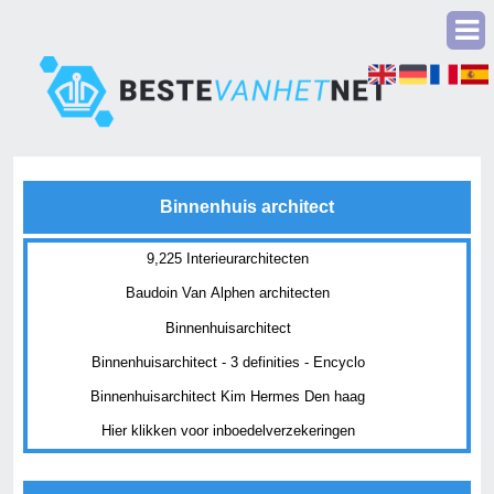
Binnenhuis architect
9,225 Interieurarchitecten
Baudoin Van Alphen architecten
Binnenhuisarchitect
Binnenhuisarchitect - 3 definities - Encyclo
Binnenhuisarchitect Kim Hermes Den haag
Hier klikken voor inboedelverzekeringen